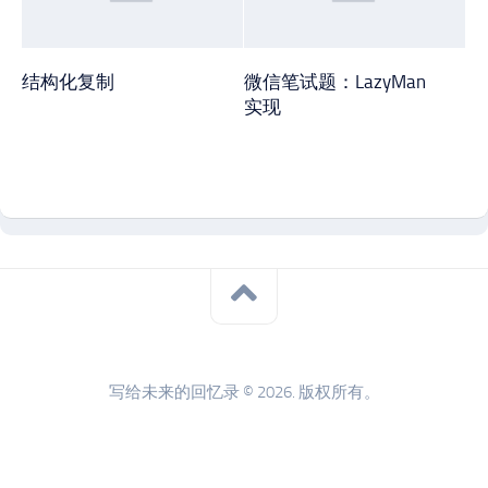
结构化复制
微信笔试题：LazyMan
实现
写给未来的回忆录 © 2026. 版权所有。