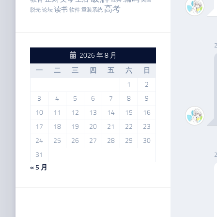
高考
读书
脱壳
论坛
软件
重装系统
2026 年 8 月
一
二
三
四
五
六
日
1
2
3
4
5
6
7
8
9
10
11
12
13
14
15
16
17
18
19
20
21
22
23
24
25
26
27
28
29
30
31
« 5 月