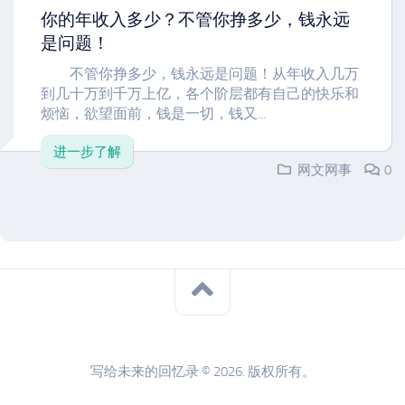
你的年收入多少？不管你挣多少，钱永远
是问题！
不管你挣多少，钱永远是问题！从年收入几万
到几十万到千万上亿，各个阶层都有自己的快乐和
烦恼，欲望面前，钱是一切，钱又...
进一步了解
网文网事
0
写给未来的回忆录 © 2026. 版权所有。