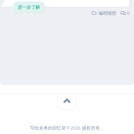
进一步了解
编程随想
0
写给未来的回忆录 © 2026. 版权所有。