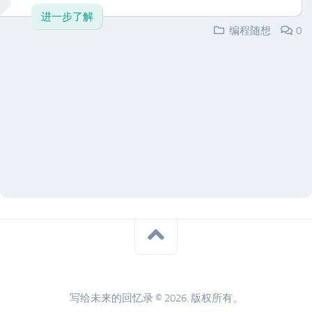
进一步了解
编程随想
0
写给未来的回忆录 © 2026. 版权所有。