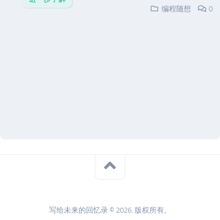
编程随想
0
写给未来的回忆录 © 2026. 版权所有。