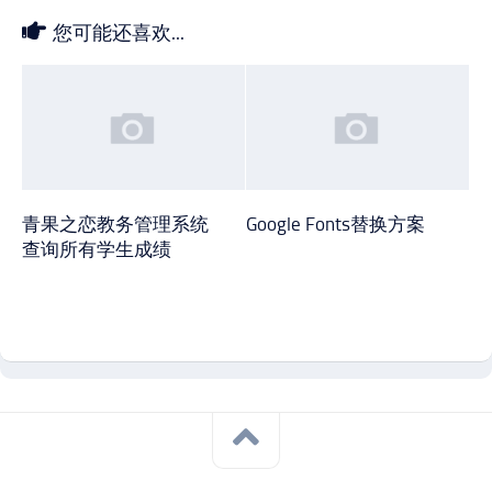
您可能还喜欢...
青果之恋教务管理系统
Google Fonts替换方案
查询所有学生成绩