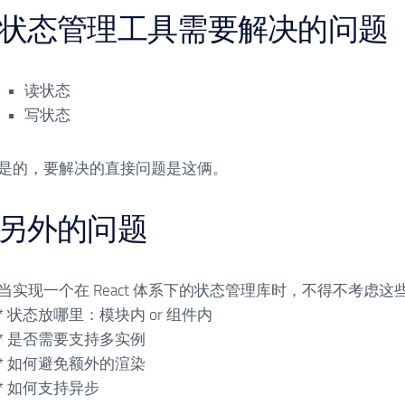
状态管理工具需要解决的问题
读状态
写状态
是的，要解决的直接问题是这俩。
另外的问题
当实现一个在 React 体系下的状态管理库时，不得不考虑这
* 状态放哪里：模块内 or 组件内
* 是否需要支持多实例
* 如何避免额外的渲染
* 如何支持异步