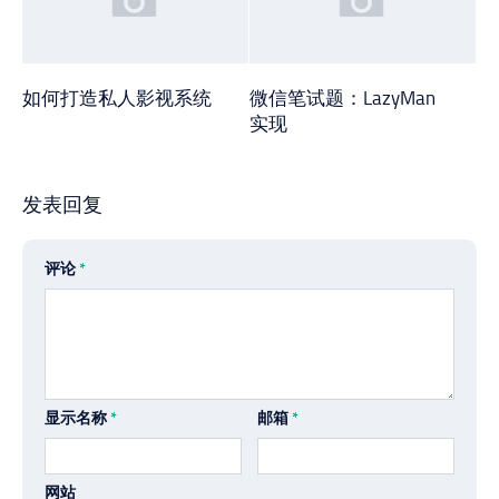
如何打造私人影视系统
微信笔试题：LazyMan
实现
发表回复
评论
*
显示名称
*
邮箱
*
网站