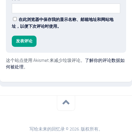
在此浏览器中保存我的显示名称、邮箱地址和网站地
址，以便下次评论时使用。
这个站点使用 Akismet 来减少垃圾评论。
了解你的评论数据如
何被处理
。
写给未来的回忆录 © 2026. 版权所有。