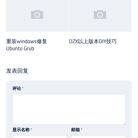
重装windows修复
DZX以上版本DIY技巧
Ubuntu Grub
发表回复
评论
*
显示名称
*
邮箱
*