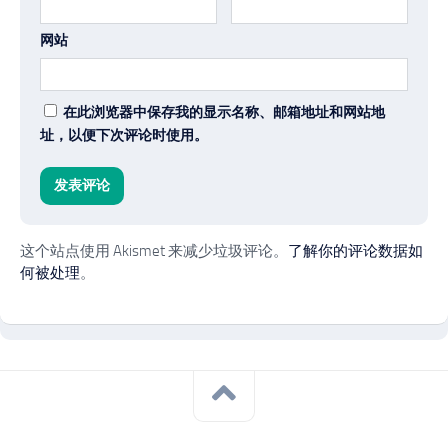
网站
在此浏览器中保存我的显示名称、邮箱地址和网站地
址，以便下次评论时使用。
这个站点使用 Akismet 来减少垃圾评论。
了解你的评论数据如
何被处理
。