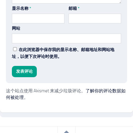
显示名称
*
邮箱
*
网站
在此浏览器中保存我的显示名称、邮箱地址和网站地
址，以便下次评论时使用。
这个站点使用 Akismet 来减少垃圾评论。
了解你的评论数据如
何被处理
。