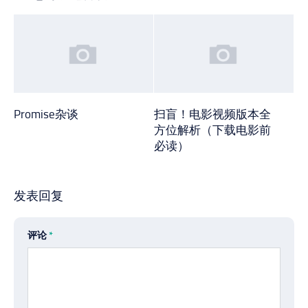
Promise杂谈
扫盲！电影视频版本全
方位解析（下载电影前
必读）
发表回复
评论
*