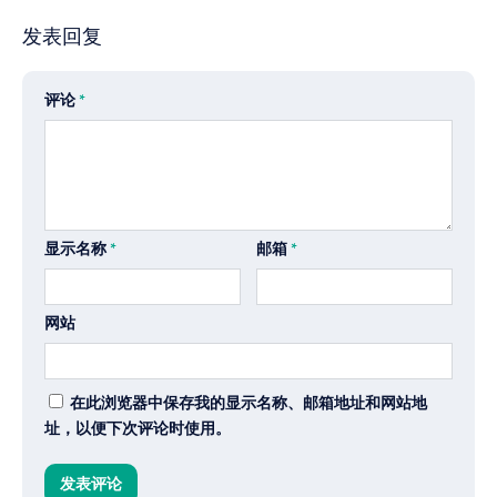
发表回复
评论
*
显示名称
*
邮箱
*
网站
在此浏览器中保存我的显示名称、邮箱地址和网站地
址，以便下次评论时使用。