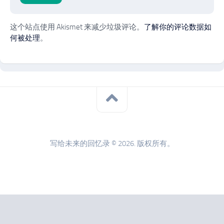
这个站点使用 Akismet 来减少垃圾评论。
了解你的评论数据如
何被处理
。
写给未来的回忆录 © 2026. 版权所有。