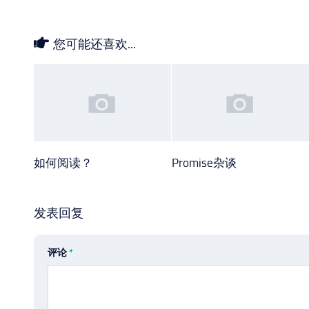
您可能还喜欢...
如何阅读？
Promise杂谈
发表回复
评论
*