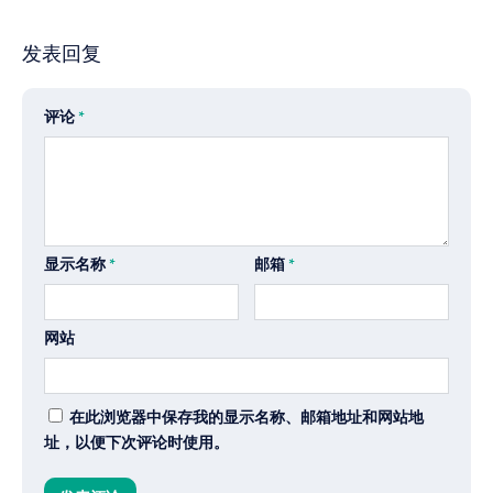
发表回复
评论
*
显示名称
*
邮箱
*
网站
在此浏览器中保存我的显示名称、邮箱地址和网站地
址，以便下次评论时使用。