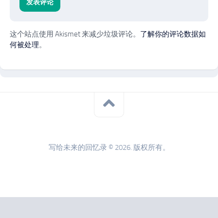
这个站点使用 Akismet 来减少垃圾评论。
了解你的评论数据如
何被处理
。
写给未来的回忆录 © 2026. 版权所有。