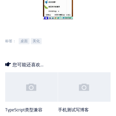
标签：
桌面
美化
您可能还喜欢...
TypeScript类型兼容
手机测试写博客