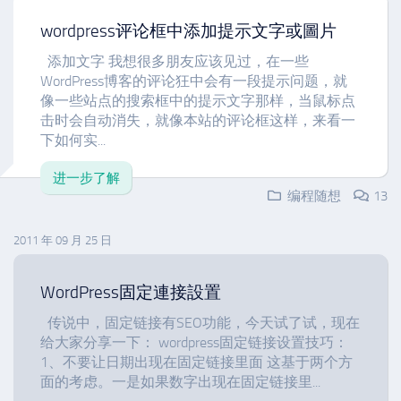
wordpress评论框中添加提示文字或圖片
添加文字 我想很多朋友应该见过，在一些
WordPress博客的评论狂中会有一段提示问题，就
像一些站点的搜索框中的提示文字那样，当鼠标点
击时会自动消失，就像本站的评论框这样，来看一
下如何实...
进一步了解
编程随想
13
2011 年 09 月 25 日
WordPress固定連接設置
传说中，固定链接有SEO功能，今天试了试，现在
给大家分享一下： wordpress固定链接设置技巧：
1、不要让日期出现在固定链接里面 这基于两个方
面的考虑。一是如果数字出现在固定链接里...