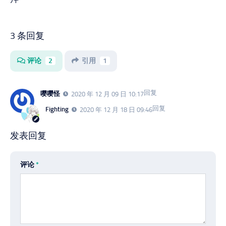
3 条回复
评论
2
引用
1
回复
嘤嘤怪
2020 年 12 月 09 日 10:17
回复
Fighting
2020 年 12 月 18 日 09:46
发表回复
评论
*