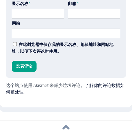
显示名称
*
邮箱
*
网站
在此浏览器中保存我的显示名称、邮箱地址和网站地
址，以便下次评论时使用。
这个站点使用 Akismet 来减少垃圾评论。
了解你的评论数据如
何被处理
。