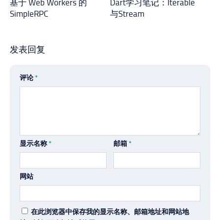
基于 Web Workers 的
Dart学习笔记：Iterable
SimpleRPC
与Stream
发表回复
评论
*
显示名称
*
邮箱
*
网站
在此浏览器中保存我的显示名称、邮箱地址和网站地