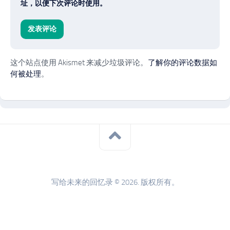
址，以便下次评论时使用。
这个站点使用 Akismet 来减少垃圾评论。
了解你的评论数据如
何被处理
。
写给未来的回忆录 © 2026. 版权所有。