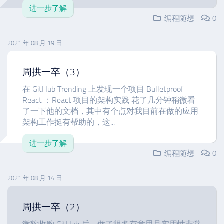
进一步了解
编程随想
0
2021 年 08 月 19 日
周拱一卒（3）
在 GitHub Trending 上发现一个项目 Bulletproof
React ：React 项目的架构实践 花了几分钟稍微看
了一下他的文档，其中有个点对我目前在做的应用
架构工作挺有帮助的，这...
进一步了解
编程随想
0
2021 年 08 月 14 日
周拱一卒（2）