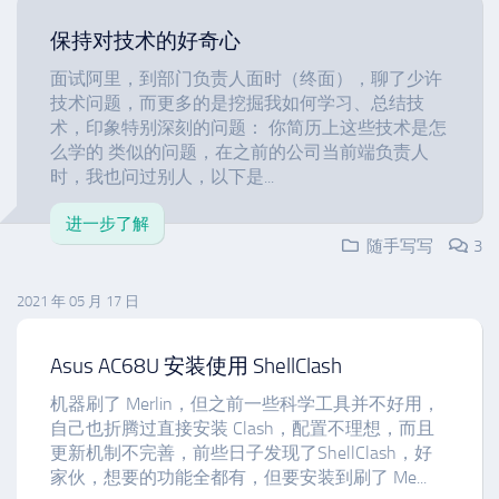
保持对技术的好奇心
面试阿里，到部门负责人面时（终面），聊了少许
技术问题，而更多的是挖掘我如何学习、总结技
术，印象特别深刻的问题： 你简历上这些技术是怎
么学的 类似的问题，在之前的公司当前端负责人
时，我也问过别人，以下是...
进一步了解
随手写写
3
2021 年 05 月 17 日
Asus AC68U 安装使用 ShellClash
机器刷了 Merlin，但之前一些科学工具并不好用，
自己也折腾过直接安装 Clash，配置不理想，而且
更新机制不完善，前些日子发现了ShellClash，好
家伙，想要的功能全都有，但要安装到刷了 Me...