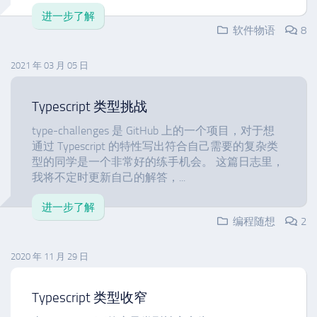
进一步了解
软件物语
8
2021 年 03 月 05 日
Typescript 类型挑战
type-challenges 是 GitHub 上的一个项目，对于想
通过 Typescript 的特性写出符合自己需要的复杂类
型的同学是一个非常好的练手机会。 这篇日志里，
我将不定时更新自己的解答，...
进一步了解
编程随想
2
2020 年 11 月 29 日
Typescript 类型收窄